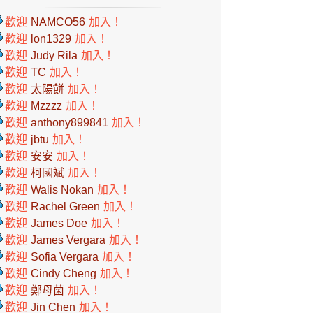
歡迎
NAMCO56
加入！
歡迎
lon1329
加入！
歡迎
Judy Rila
加入！
歡迎
TC
加入！
歡迎
太陽餅
加入！
歡迎
Mzzzz
加入！
歡迎
anthony899841
加入！
歡迎
jbtu
加入！
歡迎
安安
加入！
歡迎
柯國斌
加入！
歡迎
Walis Nokan
加入！
歡迎
Rachel Green
加入！
歡迎
James Doe
加入！
歡迎
James Vergara
加入！
歡迎
Sofia Vergara
加入！
歡迎
Cindy Cheng
加入！
歡迎
鄭母菌
加入！
歡迎
Jin Chen
加入！