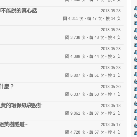
說卻不能說的真心話
2013.05.28
閱 4,311 次‧轉 47 次‧搜 14 次
2013.05.25
閱 3,738 次‧轉 48 次‧搜 4 次
2013.05.23
閱 4,389 次‧轉 44 次‧搜 2 次
2013.05.23
閱 5,807 次‧轉 51 次‧搜 1 次
什麼？
2013.05.20
閱 6,037 次‧轉 50 次‧搜 7 次
浪費的環保紙袋設計
2013.05.18
閱 9,861 次‧轉 37 次‧搜 2 次
絕美樹隧道~
2013.05.17
閱 4,728 次‧轉 57 次‧搜 4 次