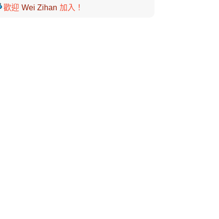
歡迎
Wei Zihan
加入！