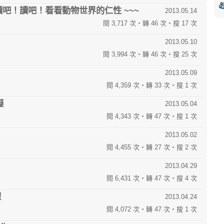
讀吧！讀吧！看看動物世界的仁性 ~~~
2013.05.14
閱 3,717 次‧轉 46 次‧搜 17 次
2013.05.10
閱 3,994 次‧轉 46 次‧搜 25 次
2013.05.09
閱 4,359 次‧轉 33 次‧搜 1 次
礙
2013.05.04
閱 4,343 次‧轉 47 次‧搜 1 次
2013.05.02
閱 4,455 次‧轉 27 次‧搜 2 次
2013.04.29
閱 6,431 次‧轉 47 次‧搜 4 次
課
2013.04.24
閱 4,072 次‧轉 47 次‧搜 1 次