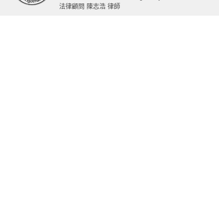
法律顧問 陳志浩 律師