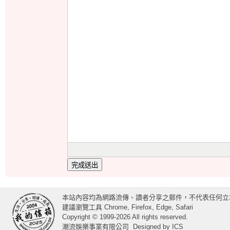
完成送出
本站內容均為網路流傳、讀者分享之郵件，不代表任何立
建議瀏覽工具 Chrome, Firefox, Edge, Safari
Copyright © 1999-2026 All rights reserved.
潮流娛樂事業有限公司
Designed by
ICS