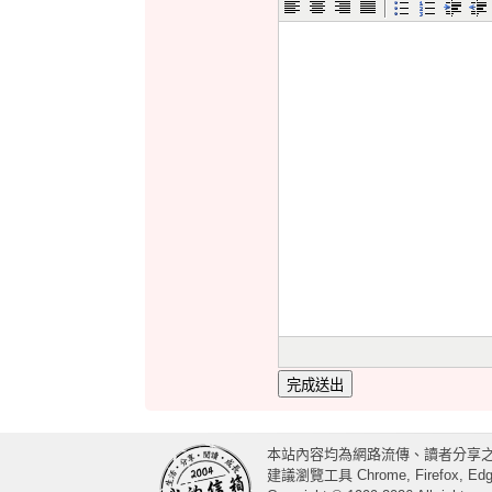
完成送出
本站內容均為網路流傳、讀者分享
建議瀏覽工具 Chrome, Firefox, Edge