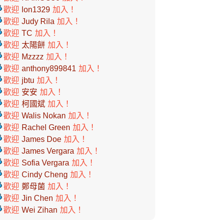
歡迎
lon1329
加入！
歡迎
Judy Rila
加入！
歡迎
TC
加入！
歡迎
太陽餅
加入！
歡迎
Mzzzz
加入！
歡迎
anthony899841
加入！
歡迎
jbtu
加入！
歡迎
安安
加入！
歡迎
柯國斌
加入！
歡迎
Walis Nokan
加入！
歡迎
Rachel Green
加入！
歡迎
James Doe
加入！
歡迎
James Vergara
加入！
歡迎
Sofia Vergara
加入！
歡迎
Cindy Cheng
加入！
歡迎
鄭母菌
加入！
歡迎
Jin Chen
加入！
歡迎
Wei Zihan
加入！