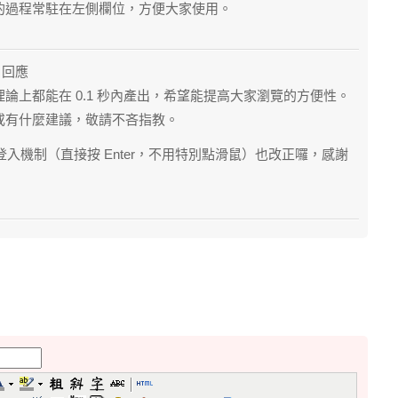
的過程常駐在左側欄位，方便大家使用。
18 回應
論上都能在 0.1 秒內產出，希望能提高大家瀏覽的方便性。
或有什麼建議，敬請不吝指教。
的會員登入機制（直接按 Enter，不用特別點滑鼠）也改正囉，感謝