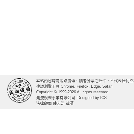
本站內容均為網路流傳、讀者分享之郵件，不代表任何立
建議瀏覽工具 Chrome, Firefox, Edge, Safari
Copyright © 1999-2026 All rights reserved.
潮流娛樂事業有限公司
Designed by
ICS
法律顧問 陳志浩 律師