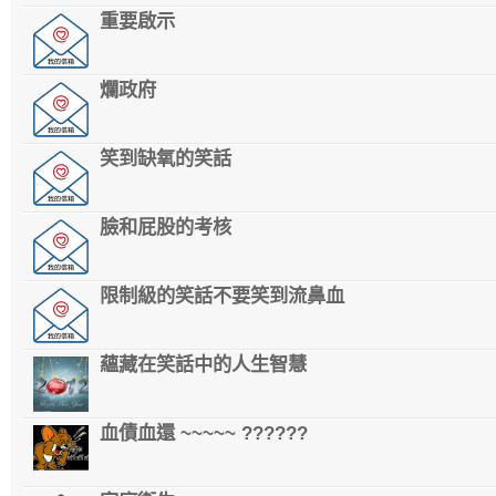
重要啟示
爛政府
笑到缺氧的笑話
臉和屁股的考核
限制級的笑話不要笑到流鼻血
蘊藏在笑話中的人生智慧
血債血還 ~~~~~ ??????