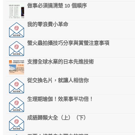
做事必須搞清楚 10 個順序
我的零浪費小革命
螢火蟲拍攝技巧分享與賞螢注意事項
支撐全球水業的日本先進技術
從交換名片，就讓人相信你
生理期瑜伽！效果事半功倍！
成語歸類大全（上）（下）