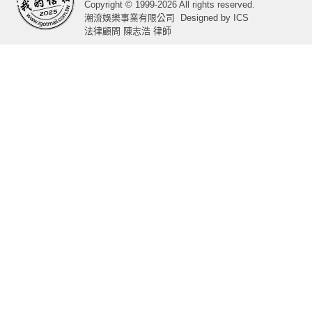
Copyright © 1999-2026 All rights reserved.
潮流娛樂事業有限公司
Designed by
ICS
法律顧問 陳志浩 律師