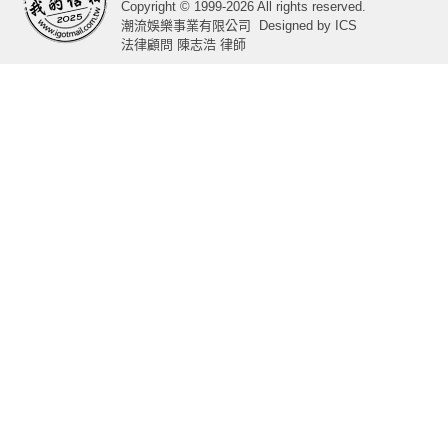
Copyright © 1999-2026 All rights reserved.
潮流娛樂事業有限公司
Designed by
ICS
法律顧問 陳志浩 律師