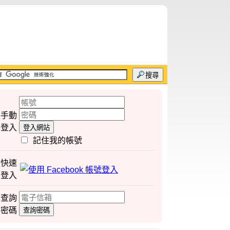
搜尋
手動
登入
登入網站
記住我的帳號
快速
登入
查詢
密碼
查詢密碼