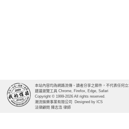
本站內容均為網路流傳、讀者分享之郵件，不代表任何立
建議瀏覽工具 Chrome, Firefox, Edge, Safari
Copyright © 1999-2026 All rights reserved.
潮流娛樂事業有限公司
Designed by
ICS
法律顧問 陳志浩 律師