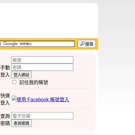
搜尋
手動
登入
登入網站
記住我的帳號
快速
登入
查詢
密碼
查詢密碼