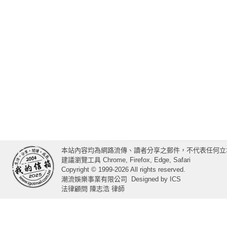
本站內容均為網路流傳、讀者分享之郵件，不代表任何立
建議瀏覽工具 Chrome, Firefox, Edge, Safari
Copyright © 1999-2026 All rights reserved.
潮流娛樂事業有限公司
Designed by
ICS
法律顧問 陳志浩 律師