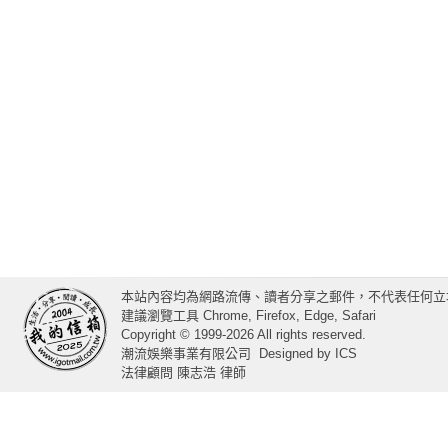
本站內容均為網路流傳、讀者分享之郵件，不代表任何立
建議瀏覽工具 Chrome, Firefox, Edge, Safari
Copyright © 1999-2026 All rights reserved.
潮流娛樂事業有限公司
Designed by
ICS
法律顧問 陳志浩 律師