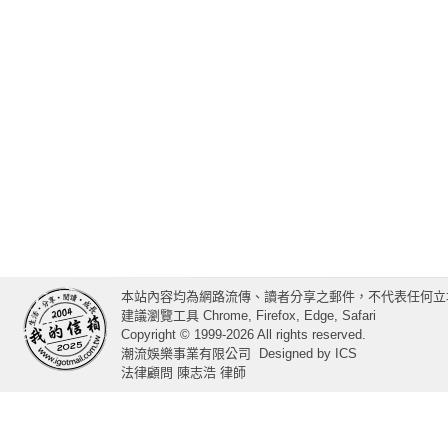
本站內容均為網路流傳、讀者分享之郵件，不代表任何立
建議瀏覽工具 Chrome, Firefox, Edge, Safari
Copyright © 1999-2026 All rights reserved.
潮流娛樂事業有限公司
Designed by
ICS
法律顧問 陳志浩 律師