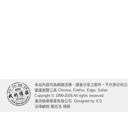
本站內容均為網路流傳、讀者分享之郵件，不代表任何立
建議瀏覽工具 Chrome, Firefox, Edge, Safari
Copyright © 1999-2026 All rights reserved.
潮流娛樂事業有限公司
Designed by
ICS
法律顧問 陳志浩 律師