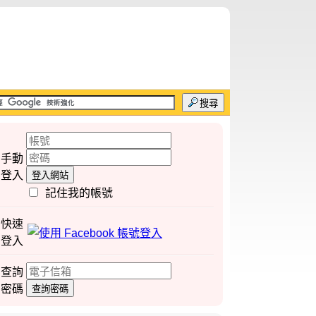
搜尋
手動
登入
登入網站
記住我的帳號
快速
登入
查詢
密碼
查詢密碼