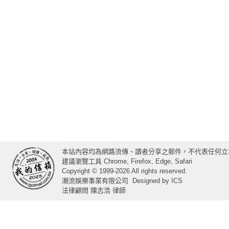
本站內容均為網路流傳、讀者分享之郵件，不代表任何立
建議瀏覽工具 Chrome, Firefox, Edge, Safari
Copyright © 1999-2026 All rights reserved.
潮流娛樂事業有限公司
Designed by
ICS
法律顧問 陳志浩 律師