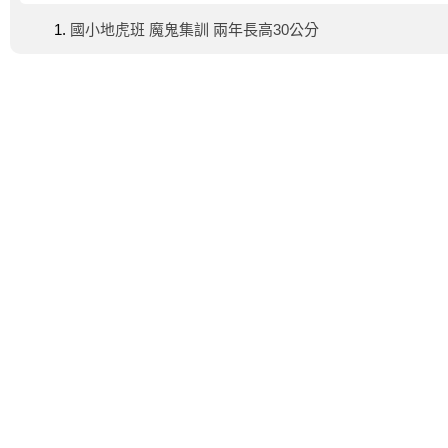
國小地虎班 魔鬼集訓 兩年長高30公分