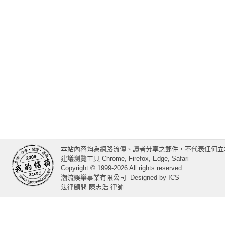
本站內容均為網路流傳、讀者分享之郵件，不代表任何立
建議瀏覽工具 Chrome, Firefox, Edge, Safari
Copyright © 1999-2026 All rights reserved.
潮流娛樂事業有限公司
Designed by
ICS
法律顧問 陳志浩 律師