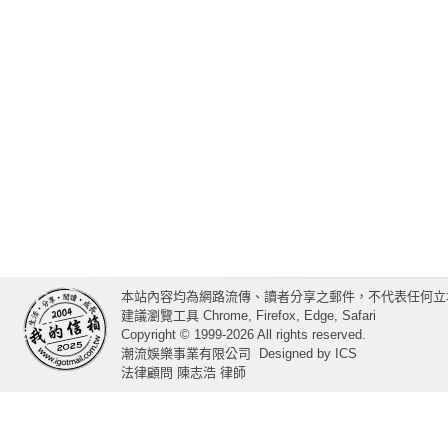
本站內容均為網路流傳、讀者分享之郵件，不代表任何立
建議瀏覽工具 Chrome, Firefox, Edge, Safari
Copyright © 1999-2026 All rights reserved.
潮流娛樂事業有限公司
Designed by
ICS
法律顧問 陳志浩 律師