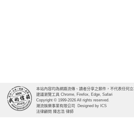
本站內容均為網路流傳、讀者分享之郵件，不代表任何立
建議瀏覽工具 Chrome, Firefox, Edge, Safari
Copyright © 1999-2026 All rights reserved.
潮流娛樂事業有限公司
Designed by
ICS
法律顧問 陳志浩 律師