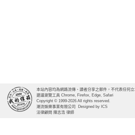
本站內容均為網路流傳、讀者分享之郵件，不代表任何立
建議瀏覽工具 Chrome, Firefox, Edge, Safari
Copyright © 1999-2026 All rights reserved.
潮流娛樂事業有限公司
Designed by
ICS
法律顧問 陳志浩 律師