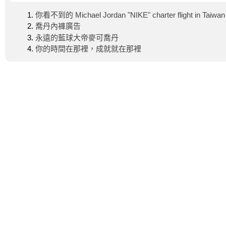
你看不到的 Michael Jordan "NIKE" charter flight in Taiwan 
喬丹內褲廣告
永遠的藍球大帝麥可喬丹
你的時間在那裡，成就就在那裡