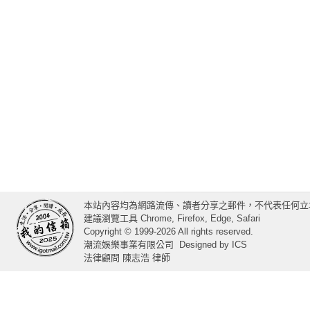
本站內容均為網路流傳、讀者分享之郵件，不代表任何立
建議瀏覽工具 Chrome, Firefox, Edge, Safari
Copyright © 1999-2026 All rights reserved.
潮流娛樂事業有限公司
Designed by
ICS
法律顧問 陳志浩 律師