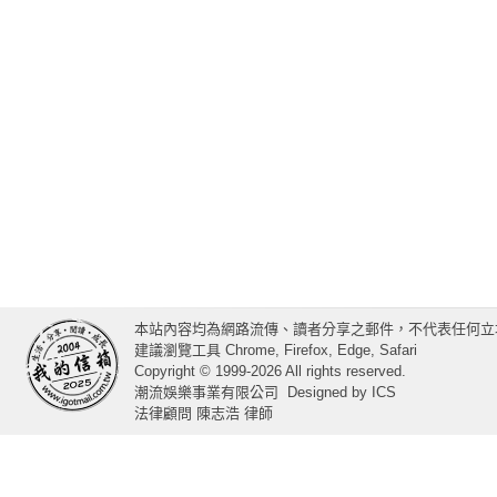
本站內容均為網路流傳、讀者分享之郵件，不代表任何立
建議瀏覽工具 Chrome, Firefox, Edge, Safari
Copyright © 1999-2026 All rights reserved.
潮流娛樂事業有限公司
Designed by
ICS
法律顧問 陳志浩 律師