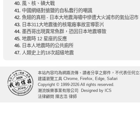
風、核、碘大戰
中國網絡對搶鹽的自私蠢行的嘲諷
魚翅的真相 - 日本大地震海嘯中慘遭大火滅市的氣仙沼市
日本311大地震後的核電廠事故宣導影片
墨西哥出現異常魚群，恐因日本地震導致
地震時 12 星座的反應
日本人地震時的公共廁所
人類史上的18次超級地震
本站內容均為網路流傳、讀者分享之郵件，不代表任何立
建議瀏覽工具 Chrome, Firefox, Edge, Safari
Copyright © 1999-2026 All rights reserved.
潮流娛樂事業有限公司
Designed by
ICS
法律顧問 陳志浩 律師