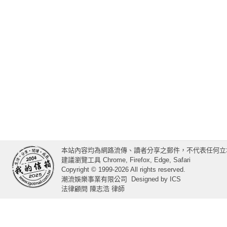
本站內容均為網路流傳、讀者分享之郵件，不代表任何立
建議瀏覽工具 Chrome, Firefox, Edge, Safari
Copyright © 1999-2026 All rights reserved.
潮流娛樂事業有限公司
Designed by
ICS
法律顧問 陳志浩 律師