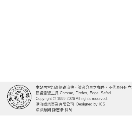
本站內容均為網路流傳、讀者分享之郵件，不代表任何立
建議瀏覽工具 Chrome, Firefox, Edge, Safari
Copyright © 1999-2026 All rights reserved.
潮流娛樂事業有限公司
Designed by
ICS
法律顧問 陳志浩 律師