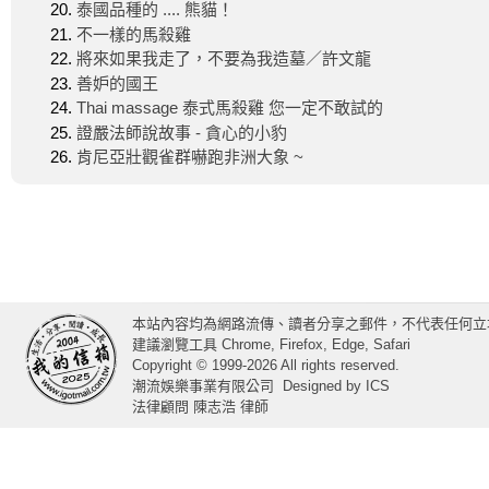
泰國品種的 .... 熊貓！
不一樣的馬殺雞
將來如果我走了，不要為我造墓／許文龍
善妒的國王
Thai massage 泰式馬殺雞 您一定不敢試的
證嚴法師說故事 - 貪心的小豹
肯尼亞壯觀雀群嚇跑非洲大象 ~
本站內容均為網路流傳、讀者分享之郵件，不代表任何立
建議瀏覽工具 Chrome, Firefox, Edge, Safari
Copyright © 1999-2026 All rights reserved.
潮流娛樂事業有限公司
Designed by
ICS
法律顧問 陳志浩 律師