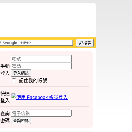
搜尋
手動
登入
登入網站
記住我的帳號
快速
登入
查詢
密碼
查詢密碼