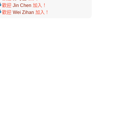
歡迎
Jin Chen
加入！
歡迎
Wei Zihan
加入！