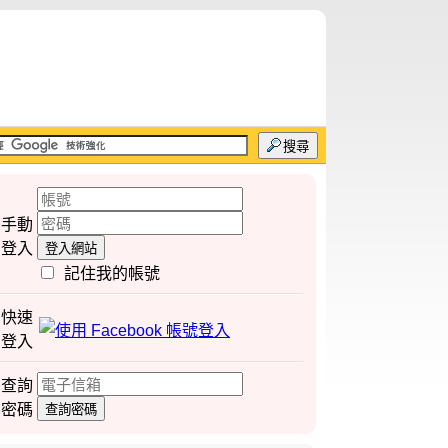
搜尋
手動
登入
登入網站
記住我的帳號
快速
登入
查詢
密碼
查詢密碼