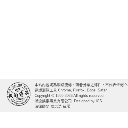
本站內容均為網路流傳、讀者分享之郵件，不代表任何立
建議瀏覽工具 Chrome, Firefox, Edge, Safari
Copyright © 1999-2026 All rights reserved.
潮流娛樂事業有限公司
Designed by
ICS
法律顧問 陳志浩 律師