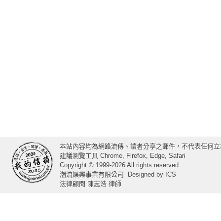
本站內容均為網路流傳、讀者分享之郵件，不代表任何立
建議瀏覽工具 Chrome, Firefox, Edge, Safari
Copyright © 1999-2026 All rights reserved.
潮流娛樂事業有限公司
Designed by
ICS
法律顧問 陳志浩 律師