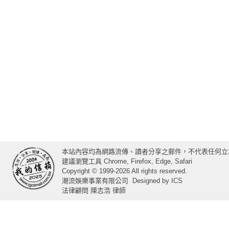
本站內容均為網路流傳、讀者分享之郵件，不代表任何立
建議瀏覽工具 Chrome, Firefox, Edge, Safari
Copyright © 1999-2026 All rights reserved.
潮流娛樂事業有限公司
Designed by
ICS
法律顧問 陳志浩 律師