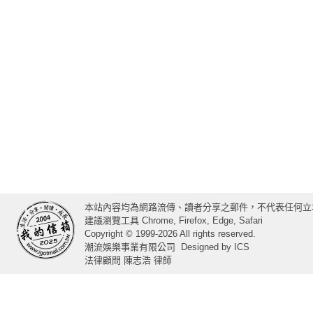
本站內容均為網路流傳、讀者分享之郵件，不代表任何立
建議瀏覽工具 Chrome, Firefox, Edge, Safari
Copyright © 1999-2026 All rights reserved.
潮流娛樂事業有限公司
Designed by
ICS
法律顧問 陳志浩 律師