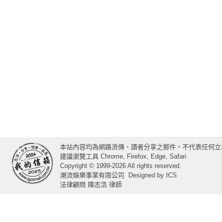
本站內容均為網路流傳、讀者分享之郵件，不代表任何立
建議瀏覽工具 Chrome, Firefox, Edge, Safari
Copyright © 1999-2026 All rights reserved.
潮流娛樂事業有限公司
Designed by
ICS
法律顧問 陳志浩 律師