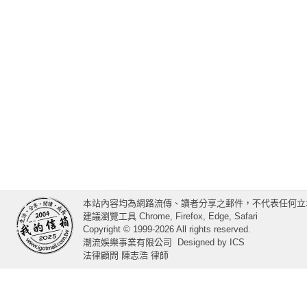
本站內容均為網路流傳、讀者分享之郵件，不代表任何立
建議瀏覽工具 Chrome, Firefox, Edge, Safari
Copyright © 1999-2026 All rights reserved.
潮流娛樂事業有限公司
Designed by
ICS
法律顧問 陳志浩 律師