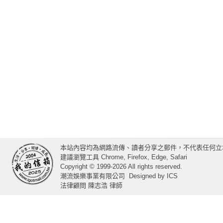
本站內容均為網路流傳、讀者分享之郵件，不代表任何立
建議瀏覽工具 Chrome, Firefox, Edge, Safari
Copyright © 1999-2026 All rights reserved.
潮流娛樂事業有限公司
Designed by
ICS
法律顧問 陳志浩 律師