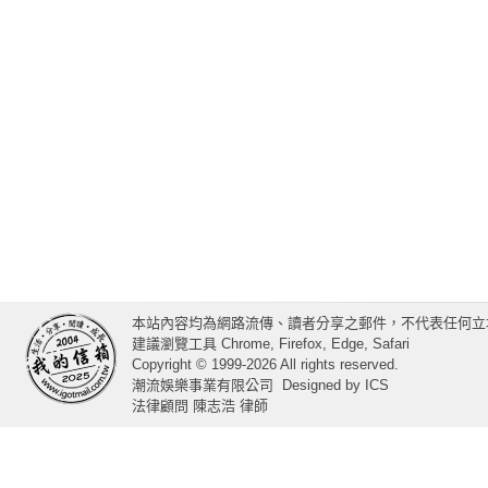
本站內容均為網路流傳、讀者分享之郵件，不代表任何立
建議瀏覽工具 Chrome, Firefox, Edge, Safari
Copyright © 1999-2026 All rights reserved.
潮流娛樂事業有限公司
Designed by
ICS
法律顧問 陳志浩 律師