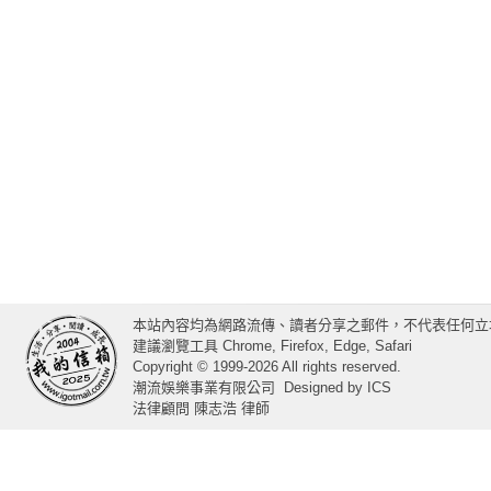
本站內容均為網路流傳、讀者分享之郵件，不代表任何立
建議瀏覽工具 Chrome, Firefox, Edge, Safari
Copyright © 1999-2026 All rights reserved.
潮流娛樂事業有限公司
Designed by
ICS
法律顧問 陳志浩 律師