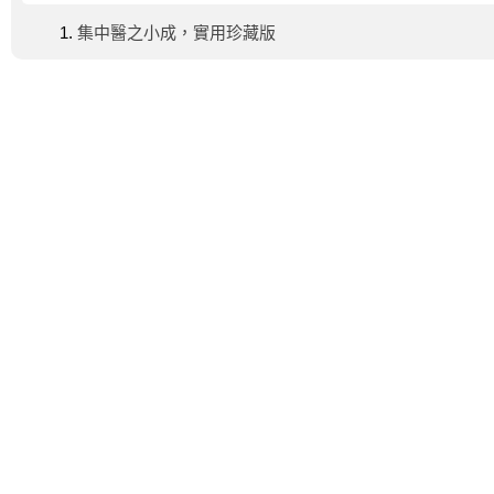
集中醫之小成，實用珍藏版