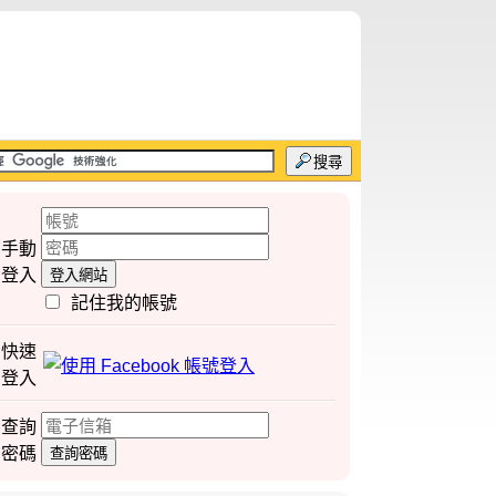
搜尋
手動
登入
登入網站
記住我的帳號
快速
登入
查詢
密碼
查詢密碼