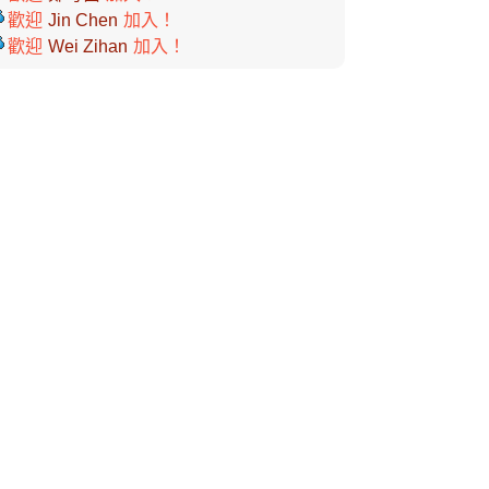
歡迎
Jin Chen
加入！
歡迎
Wei Zihan
加入！