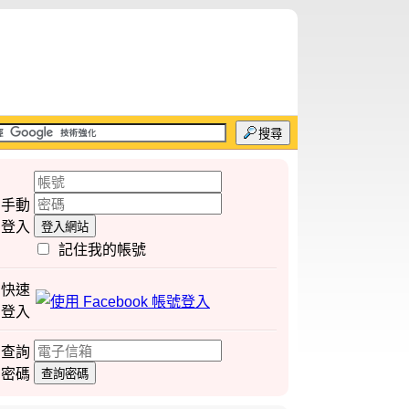
搜尋
手動
登入
登入網站
記住我的帳號
快速
登入
查詢
密碼
查詢密碼