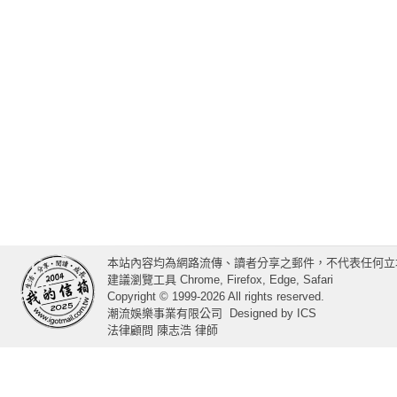
本站內容均為網路流傳、讀者分享之郵件，不代表任何立
建議瀏覽工具 Chrome, Firefox, Edge, Safari
Copyright © 1999-2026 All rights reserved.
潮流娛樂事業有限公司
Designed by
ICS
法律顧問 陳志浩 律師