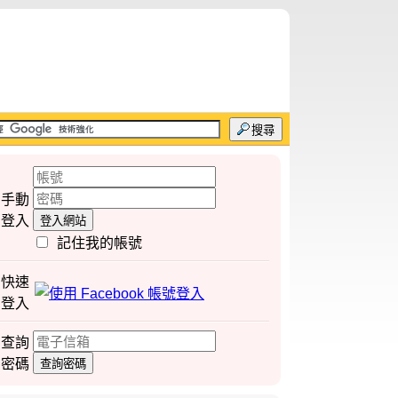
搜尋
手動
登入
登入網站
記住我的帳號
快速
登入
查詢
密碼
查詢密碼