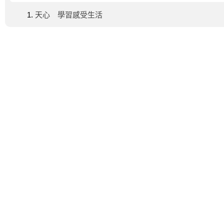
天心 學習感受生活