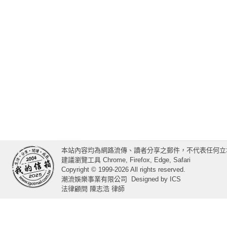
本站內容均為網路流傳、讀者分享之郵件，不代表任何立
建議瀏覽工具 Chrome, Firefox, Edge, Safari
Copyright © 1999-2026 All rights reserved.
潮流娛樂事業有限公司
Designed by
ICS
法律顧問 陳志浩 律師