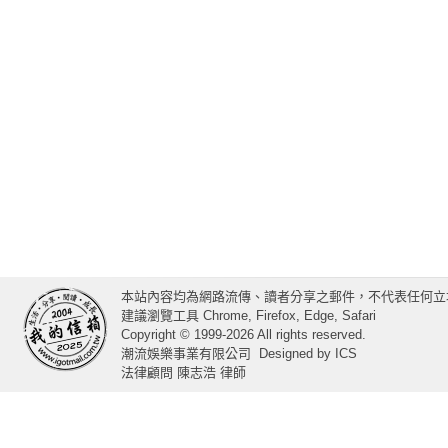
本站內容均為網路流傳、讀者分享之郵件，不代表任何立
建議瀏覽工具 Chrome, Firefox, Edge, Safari
Copyright © 1999-2026 All rights reserved.
潮流娛樂事業有限公司
Designed by
ICS
法律顧問 陳志浩 律師