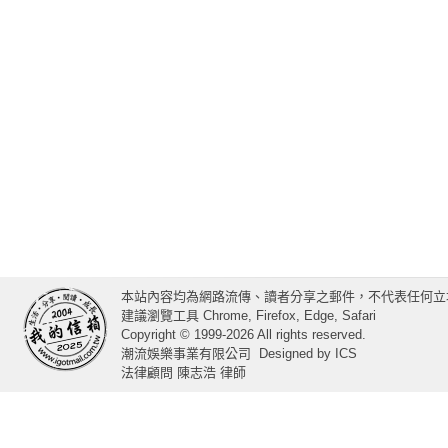
本站內容均為網路流傳、讀者分享之郵件，不代表任何立
建議瀏覽工具 Chrome, Firefox, Edge, Safari
Copyright © 1999-2026 All rights reserved.
潮流娛樂事業有限公司
Designed by
ICS
法律顧問 陳志浩 律師