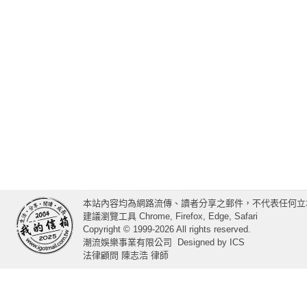
本站內容均為網路流傳、讀者分享之郵件，不代表任何立
建議瀏覽工具 Chrome, Firefox, Edge, Safari
Copyright © 1999-2026 All rights reserved.
潮流娛樂事業有限公司
Designed by
ICS
法律顧問 陳志浩 律師