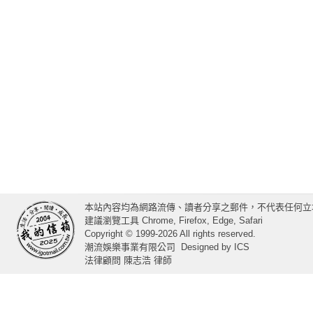
本站內容均為網路流傳、讀者分享之郵件，不代表任何立
建議瀏覽工具 Chrome, Firefox, Edge, Safari
Copyright © 1999-2026 All rights reserved.
潮流娛樂事業有限公司
Designed by
ICS
法律顧問 陳志浩 律師