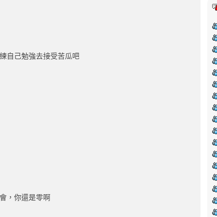
練自己勉強去接受苦瓜吧
會，你還是零啊