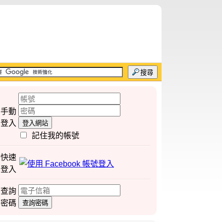
搜尋
手動
登入
登入網站
記住我的帳號
快速
登入
查詢
密碼
查詢密碼