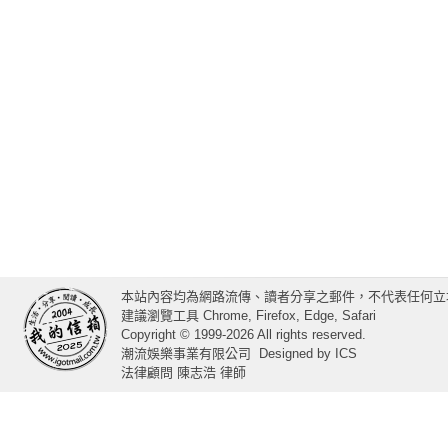
本站內容均為網路流傳、讀者分享之郵件，不代表任何立
建議瀏覽工具 Chrome, Firefox, Edge, Safari
Copyright © 1999-2026 All rights reserved.
潮流娛樂事業有限公司
Designed by
ICS
法律顧問 陳志浩 律師