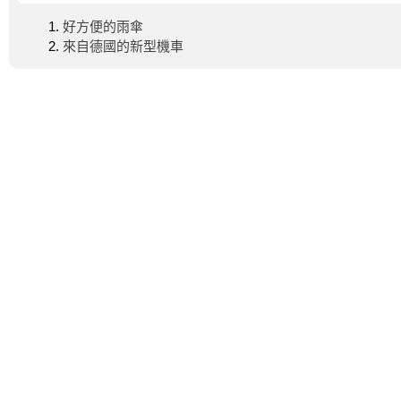
好方便的雨傘
來自德國的新型機車