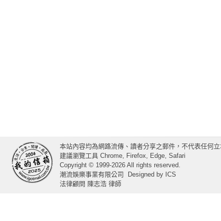
本站內容均為網路流傳、讀者分享之郵件，不代表任何立
建議瀏覽工具 Chrome, Firefox, Edge, Safari
Copyright © 1999-2026 All rights reserved.
潮流娛樂事業有限公司
Designed by
ICS
法律顧問 陳志浩 律師