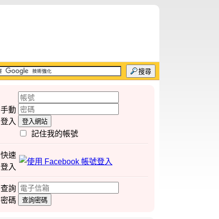
搜尋
手動
登入
登入網站
記住我的帳號
快速
登入
查詢
密碼
查詢密碼